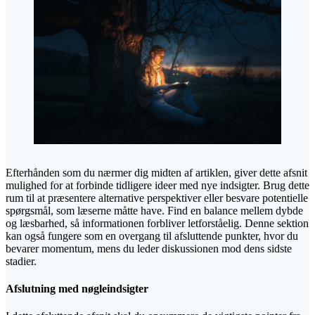
Efterhånden som du nærmer dig midten af artiklen, giver dette afsnit
mulighed for at forbinde tidligere ideer med nye indsigter. Brug dette
rum til at præsentere alternative perspektiver eller besvare potentielle
spørgsmål, som læserne måtte have. Find en balance mellem dybde
og læsbarhed, så informationen forbliver letforståelig. Denne sektion
kan også fungere som en overgang til afsluttende punkter, hvor du
bevarer momentum, mens du leder diskussionen mod dens sidste
stadier.
Afslutning med nøgleindsigter